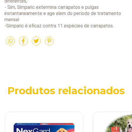
diferentes;
- Sim, Simparic extermina carrapatos e pulgas
instantaneamente e age alem do período de tratamento
mensal
-Simparic é eficaz contra 11 espécies de carrapatos.
Produtos relacionados