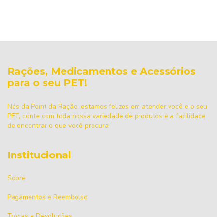
Rações, Medicamentos e Acessórios
para o seu PET!
Nós da Point da Ração, estamos felizes em atender você e o seu
PET, conte com toda nossa variedade de produtos e a facilidade
de encontrar o que você procura!
Institucional
Sobre
Pagamentos e Reembolso
Trocas e Devoluções