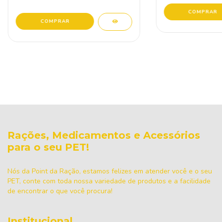
Rações, Medicamentos e Acessórios
para o seu PET!
Nós da Point da Ração, estamos felizes em atender você e o seu
PET, conte com toda nossa variedade de produtos e a facilidade
de encontrar o que você procura!
Institucional