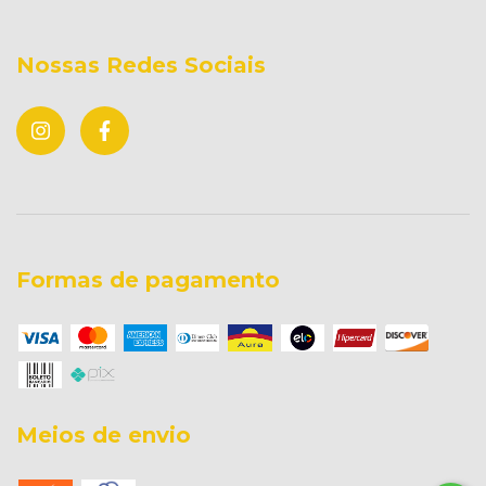
Nossas Redes Sociais
Formas de pagamento
Meios de envio