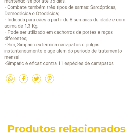
mantendo-se por até 35 dias;
- Combate também três tipos de sarnas: Sarcópticas,
Demodécica e Otodécica;
- Indicada para cães a partir de 8 semanas de idade e com
acima de 1,3 Kg;
- Pode ser utilizado em cachorros de portes e raças
diferentes;
- Sim, Simparic extermina carrapatos e pulgas
instantaneamente e age alem do período de tratamento
mensal
-Simparic é eficaz contra 11 espécies de carrapatos
Produtos relacionados