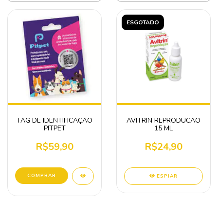
ESGOTADO
TAG DE IDENTIFICAÇÃO
AVITRIN REPRODUCAO
PITPET
15 ML
R$59,90
R$24,90
ESPIAR