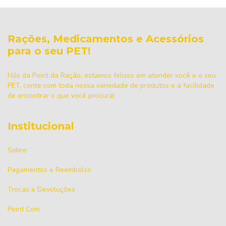
Rações, Medicamentos e Acessórios
para o seu PET!
Nós da Point da Ração, estamos felizes em atender você e o seu
PET, conte com toda nossa variedade de produtos e a facilidade
de encontrar o que você procura!
Institucional
Sobre
Pagamentos e Reembolso
Trocas e Devoluções
Point Coin