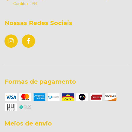
Curitiba - PR
Nossas Redes Sociais
Formas de pagamento
Meios de envio