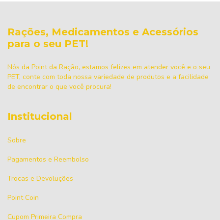
Rações, Medicamentos e Acessórios
para o seu PET!
Nós da Point da Ração, estamos felizes em atender você e o seu
PET, conte com toda nossa variedade de produtos e a facilidade
de encontrar o que você procura!
Institucional
Sobre
Pagamentos e Reembolso
Trocas e Devoluções
Point Coin
Cupom Primeira Compra