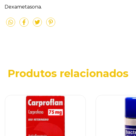
Dexametasona.
Produtos relacionados