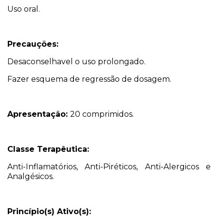
Uso oral.
Precauções:
Desaconselhavel o uso prolongado.
Fazer esquema de regressão de dosagem.
Apresentação:
20 comprimidos.
Classe Terapêutica:
Anti-Inflamatórios, Anti-Piréticos, Anti-Alergicos e
Analgésicos.
Princípio(s) Ativo(s):