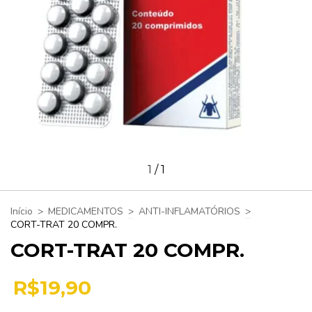
1
/
1
Início
>
MEDICAMENTOS
>
ANTI-INFLAMATÓRIOS
>
CORT-TRAT 20 COMPR.
CORT-TRAT 20 COMPR.
R$19,90