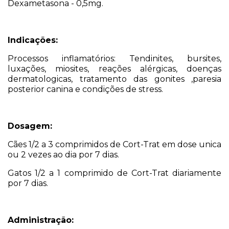
Dexametasona - 0,5mg.
Indicações:
Processos inflamatórios: Tendinites, bursites,
luxações, miosites, reações alérgicas, doenças
dermatologicas, tratamento das gonites ,paresia
posterior canina e condições de stress.
Dosagem:
Cães 1/2 a 3 comprimidos de Cort-Trat em dose unica
ou 2 vezes ao dia por 7 dias.
Gatos 1/2 a 1 comprimido de Cort-Trat diariamente
por 7 dias.
Administração: