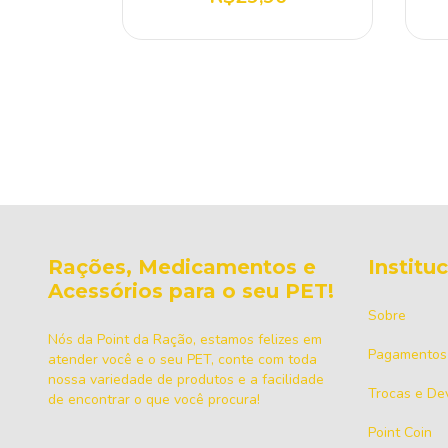
Rações, Medicamentos e
Institu
Acessórios para o seu PET!
Sobre
Nós da Point da Ração, estamos felizes em
Pagamentos
atender você e o seu PET, conte com toda
nossa variedade de produtos e a facilidade
Trocas e De
de encontrar o que você procura!
Point Coin