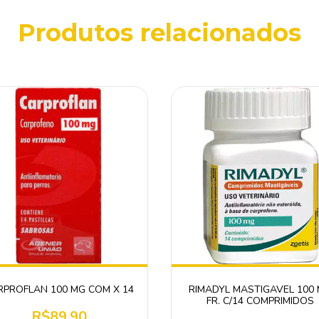
Produtos relacionados
RPROFLAN 100 MG COM X 14
RIMADYL MASTIGAVEL 100
FR. C/14 COMPRIMIDOS
R$89,90