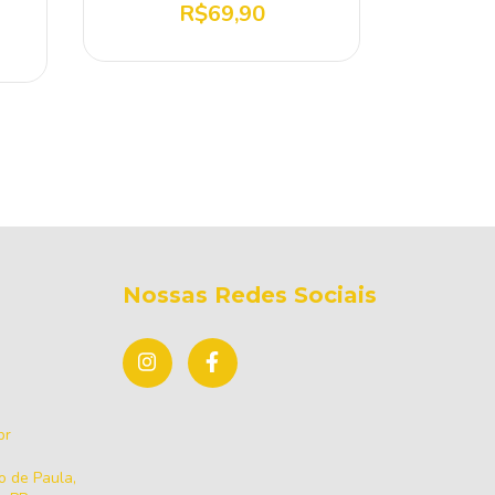
R$69,90
Nossas Redes Sociais
br
 de Paula,