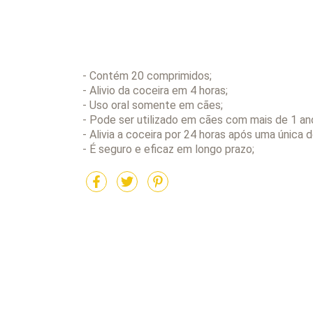
- Contém 20 comprimidos;
- Alivio da coceira em 4 horas;
- Uso oral somente em cães;
- Pode ser utilizado em cães com mais de 1 an
- Alivia a coceira por 24 horas após uma única 
- É seguro e eficaz em longo prazo;