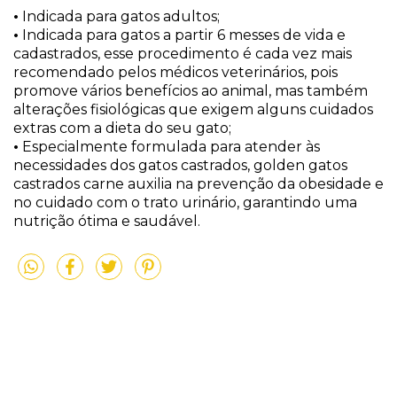
•
Indicada para gatos adultos;
•
Indicada para gatos a partir 6 messes de vida e
cadastrados, esse procedimento é cada vez mais
recomendado pelos médicos veterinários, pois
promove vários benefícios ao animal, mas também
alterações fisiológicas que exigem alguns cuidados
extras com a dieta do seu gato;
•
Especialmente formulada para atender às
necessidades dos gatos castrados, golden gatos
castrados carne auxilia na prevenção da obesidade e
no cuidado com o trato urinário, garantindo uma
nutrição ótima e saudável.