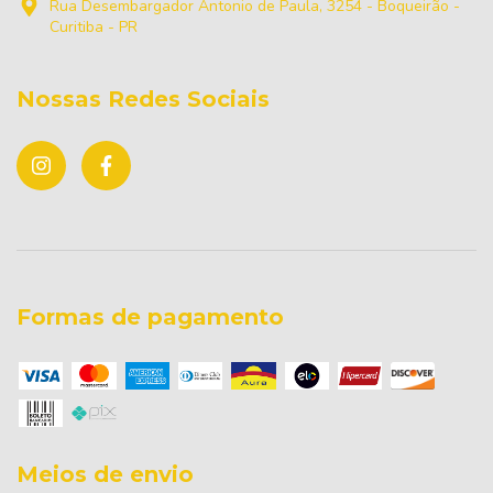
Rua Desembargador Antonio de Paula, 3254 - Boqueirão -
Curitiba - PR
Nossas Redes Sociais
Formas de pagamento
Meios de envio