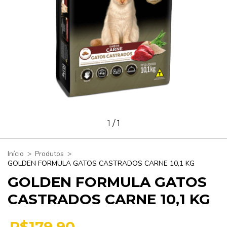
1
/
1
Início
>
Produtos
>
GOLDEN FORMULA GATOS CASTRADOS CARNE 10,1 KG
GOLDEN FORMULA GATOS
CASTRADOS CARNE 10,1 KG
R$179,90